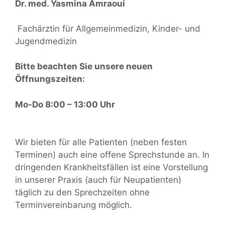
Dr. med. Yasmina Amraoui
Fachärztin für Allgemeinmedizin, Kinder- und
Jugendmedizin
Bitte beachten Sie unsere neuen
Öffnungszeiten:
Mo-Do 8:00 – 13:00 Uhr
Wir bieten für alle Patienten (neben festen
Terminen) auch eine offene Sprechstunde an. In
dringenden Krankheitsfällen ist eine Vorstellung
in unserer Praxis (auch für Neupatienten)
täglich zu den Sprechzeiten ohne
Terminvereinbarung möglich.