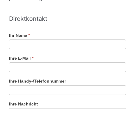
Direktkontakt
Schnellkontakt
Ihr Name
*
Ihre E-Mail
*
Ihre Handy-/Telefonnummer
Ihre Nachricht