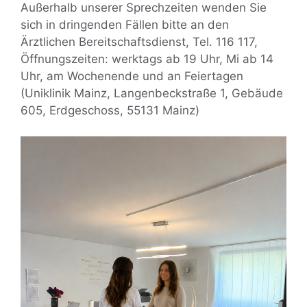
Außerhalb unserer Sprechzeiten wenden Sie
sich in dringenden Fällen bitte an den
Ärztlichen Bereitschaftsdienst, Tel. 116 117,
Öffnungszeiten: werktags ab 19 Uhr, Mi ab 14
Uhr, am Wochenende und an Feiertagen
(Uniklinik Mainz, Langenbeckstraße 1, Gebäude
605, Erdgeschoss, 55131 Mainz)